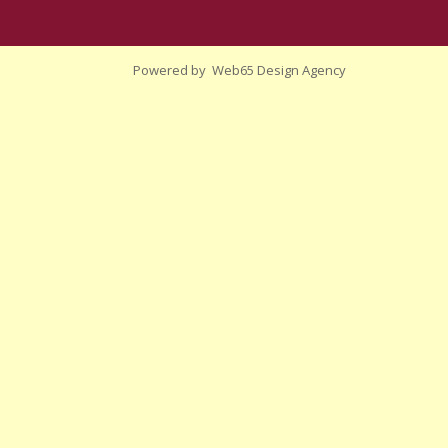
Powered by
Web65 Design Agency