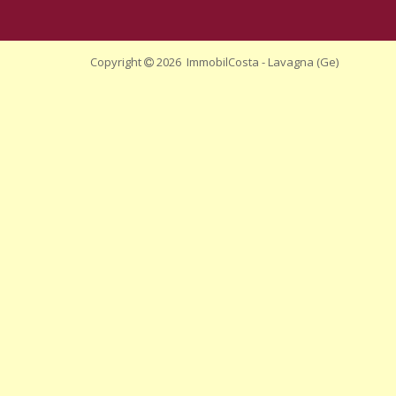
Copyright
2026 ImmobilCosta - Lavagna (Ge)