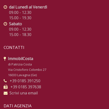
dal Lunedì al Venerdì
09.00 - 12.30
15.00 - 19.30
Sabato
09.00 - 12.30
15.00 - 18.30
CONTATTI
ImmobilCosta
di Patrizia Costa
Via Cristoforo Colombo 27
16033 Lavagna (Ge)
+39 0185 391250
+39 0185 397638
Scrivi una email
DATI AGENZIA