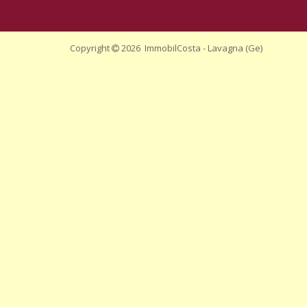
Copyright
2026 ImmobilCosta - Lavagna (Ge)