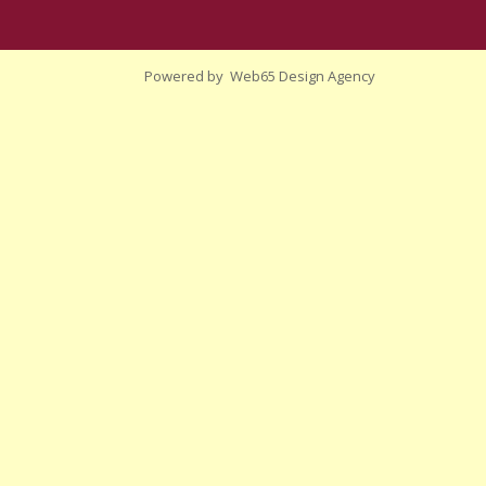
Powered by
Web65 Design Agency