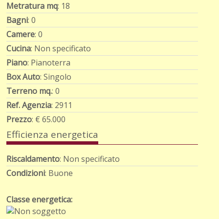
Metratura mq
: 18
Bagni
: 0
Camere
: 0
Cucina
: Non specificato
Piano
: Pianoterra
Box Auto
: Singolo
Terreno mq.
: 0
Ref. Agenzia
: 2911
Prezzo
: € 65.000
Efficienza energetica
Riscaldamento
: Non specificato
Condizioni
: Buone
Classe energetica: