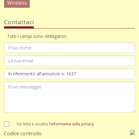
Wireless
Contattaci
Tutti i campi sono obbligatori.
Ho letto e accetto
l'informativa sulla privacy
.
Codice controllo