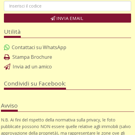
INVIA EMAIL
Utilità
Contattaci su WhatsApp
Stampa Brochure
Invia ad un amico
Condividi su Facebook:
Avviso
N.B. Ai fini del rispetto della normativa sulla privacy, le foto
pubblicate possono NON essere quelle relative agli immobili (salvo
approvazione della proprietà), ma rappresentare le zone ove gli