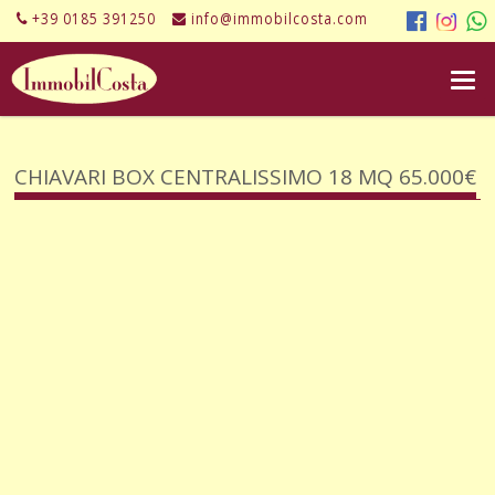
+39 0185 391250
info@immobilcosta.com
CHIAVARI BOX CENTRALISSIMO 18 MQ 65.000€