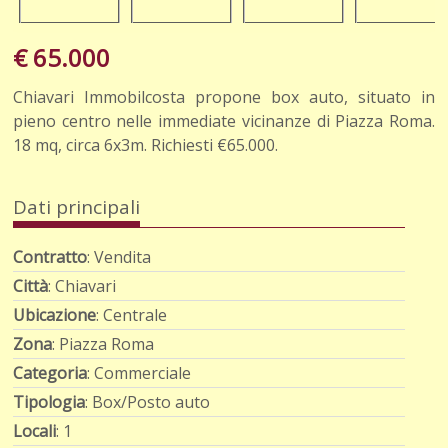
€ 65.000
Chiavari Immobilcosta propone box auto, situato in
pieno centro nelle immediate vicinanze di Piazza Roma.
18 mq, circa 6x3m. Richiesti €65.000.
Dati principali
Contratto
: Vendita
Città
: Chiavari
Ubicazione
: Centrale
Zona
: Piazza Roma
Categoria
: Commerciale
Tipologia
: Box/Posto auto
Locali
: 1